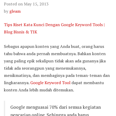
Posted on
May 15, 2013
by
gleam
Tips Riset Kata Kunci Dengan Google Keyword Tools |
Blog Bisnis & TIK
Sebagus apapun konten yang Anda buat, orang harus
tahu bahwa anda pernah membuatnya. Bahkan konten
yang paling epik sekalipun tidak akan ada gunanya jika
tidak ada seorangpun yang menemukannya,
menikmatinya, dan membaginya pada teman-teman dan
lingkarannya.
Google Keyword Tool
dapat membantu
konten Anda lebih mudah ditemukan.
Google menguasai 70% dari semua kegiatan
pencarian online. Sehingga anda harus