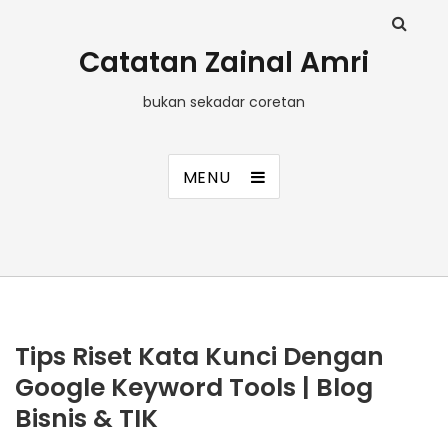
Catatan Zainal Amri
bukan sekadar coretan
MENU
Tips Riset Kata Kunci Dengan
Google Keyword Tools | Blog
Bisnis & TIK