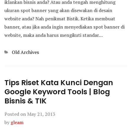
iklankan bisnis anda? Atau anda tengah menghitung
ukuran spot banner yang akan disewakan di desain
website anda? Nah penikmat Bistik. Ketika membuat
banner, atau jika anda ingin menyediakan spot banner di
website, maka anda harus mengikuti standar…
Categories
Old Archives
Tips Riset Kata Kunci Dengan
Google Keyword Tools | Blog
Bisnis & TIK
Posted on
May 21, 2013
by
gleam