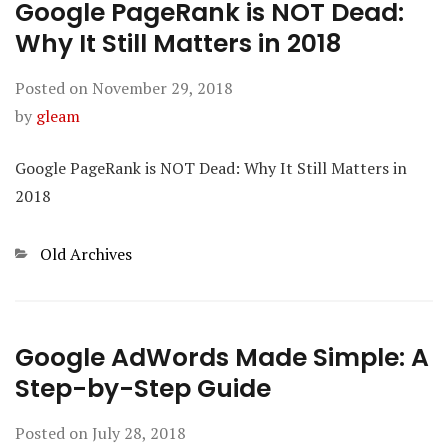
Google PageRank is NOT Dead:
Why It Still Matters in 2018
Posted on
November 29, 2018
by
gleam
Google PageRank is NOT Dead: Why It Still Matters in
2018
Categories
Old Archives
Google AdWords Made Simple: A
Step-by-Step Guide
Posted on
July 28, 2018