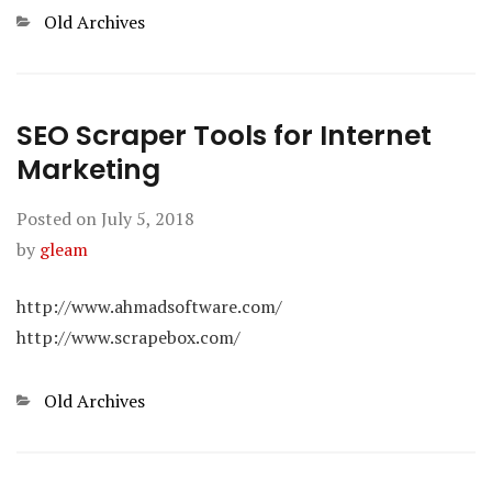
Categories
Old Archives
SEO Scraper Tools for Internet
Marketing
Posted on
July 5, 2018
by
gleam
http://www.ahmadsoftware.com/
http://www.scrapebox.com/
Categories
Old Archives