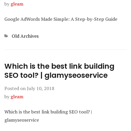
by
gleam
Google AdWords Made Simple: A Step-by-Step Guide
Categories
Old Archives
Which is the best link building
SEO tool? | glamyseoservice
Posted on
July 10, 2018
by
gleam
Which is the best link building SEO tool? |
glamyseoservice