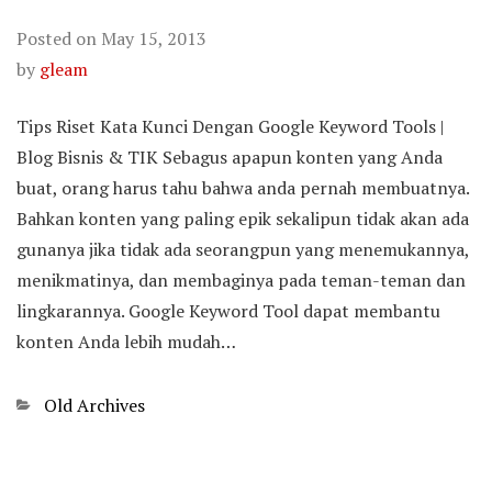
Posted on
May 15, 2013
by
gleam
Tips Riset Kata Kunci Dengan Google Keyword Tools |
Blog Bisnis & TIK Sebagus apapun konten yang Anda
buat, orang harus tahu bahwa anda pernah membuatnya.
Bahkan konten yang paling epik sekalipun tidak akan ada
gunanya jika tidak ada seorangpun yang menemukannya,
menikmatinya, dan membaginya pada teman-teman dan
lingkarannya. Google Keyword Tool dapat membantu
konten Anda lebih mudah…
Categories
Old Archives