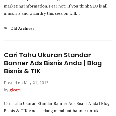
marketing information. Fear not! If you think SEO is all
unicorns and wizardry this session will…
Categories
Old Archives
Cari Tahu Ukuran Standar
Banner Ads Bisnis Anda | Blog
Bisnis & TIK
Posted on
May 21, 2013
by
gleam
Cari Tahu Ukuran Standar Banner Ads Bisnis Anda | Blog
Bisnis & TIK Anda sedang membuat banner untuk