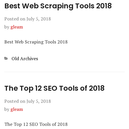
Best Web Scraping Tools 2018
Posted on
July 5, 2018
by
gleam
Best Web Scraping Tools 2018
Categories
Old Archives
The Top 12 SEO Tools of 2018
Posted on
July 5, 2018
by
gleam
The Top 12 SEO Tools of 2018