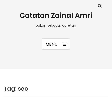
Catatan Zainal Amri
bukan sekadar coretan
MENU
Tag:
seo