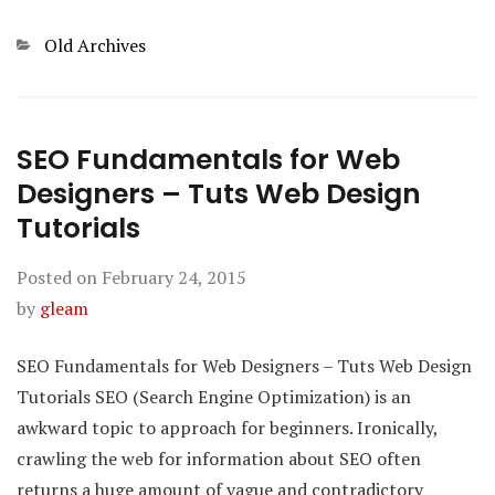
Categories
Old Archives
SEO Fundamentals for Web
Designers – Tuts Web Design
Tutorials
Posted on
February 24, 2015
by
gleam
SEO Fundamentals for Web Designers – Tuts Web Design
Tutorials SEO (Search Engine Optimization) is an
awkward topic to approach for beginners. Ironically,
crawling the web for information about SEO often
returns a huge amount of vague and contradictory