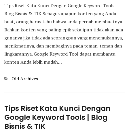
Tips Riset Kata Kunci Dengan Google Keyword Tools |
Blog Bisnis & TIK Sebagus apapun konten yang Anda
buat, orang harus tahu bahwa anda pernah membuatnya.
Bahkan konten yang paling epik sekalipun tidak akan ada
gunanya jika tidak ada seorangpun yang menemukannya,
menikmatinya, dan membaginya pada teman-teman dan
lingkarannya. Google Keyword Tool dapat membantu
konten Anda lebih mudah…
Categories
Old Archives
Tips Riset Kata Kunci Dengan
Google Keyword Tools | Blog
Bisnis & TIK