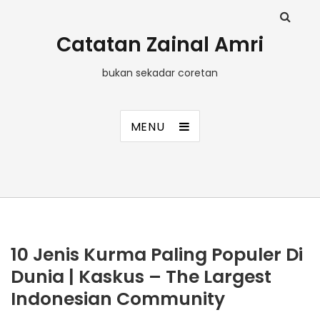
Catatan Zainal Amri
bukan sekadar coretan
MENU
10 Jenis Kurma Paling Populer Di
Dunia | Kaskus – The Largest
Indonesian Community