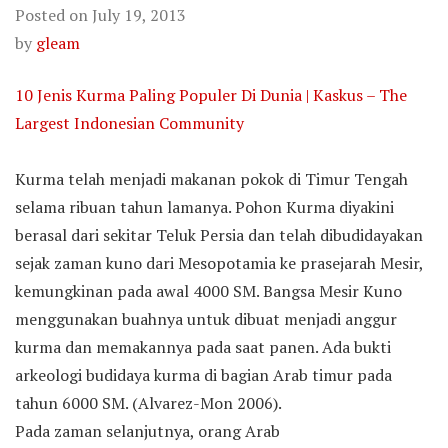
Posted on
July 19, 2013
by
gleam
10 Jenis Kurma Paling Populer Di Dunia | Kaskus – The
Largest Indonesian Community
Kurma telah menjadi makanan pokok di Timur Tengah
selama ribuan tahun lamanya. Pohon Kurma diyakini
berasal dari sekitar Teluk Persia dan telah dibudidayakan
sejak zaman kuno dari Mesopotamia ke prasejarah Mesir,
kemungkinan pada awal 4000 SM. Bangsa Mesir Kuno
menggunakan buahnya untuk dibuat menjadi anggur
kurma dan memakannya pada saat panen. Ada bukti
arkeologi budidaya kurma di bagian Arab timur pada
tahun 6000 SM. (Alvarez-Mon 2006).
Pada zaman selanjutnya, orang Arab